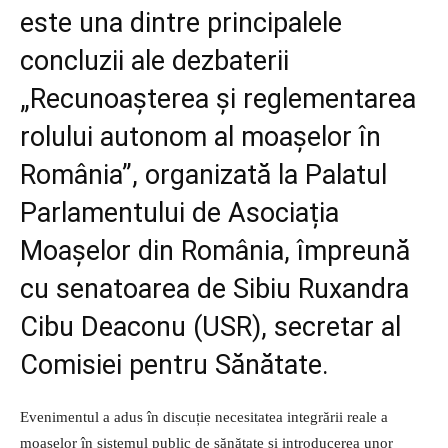
este una dintre principalele
concluzii ale dezbaterii
„Recunoașterea și reglementarea
rolului autonom al moașelor în
România”, organizată la Palatul
Parlamentului de Asociația
Moașelor din România, împreună
cu senatoarea de Sibiu Ruxandra
Cibu Deaconu (USR), secretar al
Comisiei pentru Sănătate.
Evenimentul a adus în discuție necesitatea integrării reale a
moașelor în sistemul public de sănătate și introducerea unor