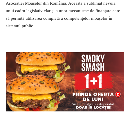
Asociației Moașelor din România. Aceasta a subliniat nevoia
unui cadru legislativ clar și a unor mecanisme de finanțare care
să permită utilizarea completă a competențelor moașelor în
sistemul public.