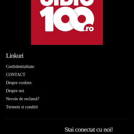
Linkuri
Confidentialitate
CONTACT
Despre cookies
Despre noi
Nevoie de reclamă?
Termeni si conditii
Stai conectat cu noi!