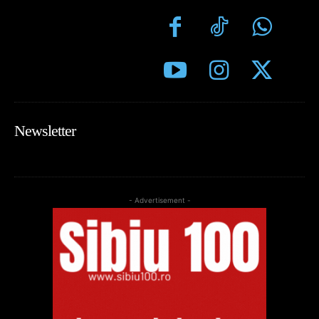
Newsletter
- Advertisement -