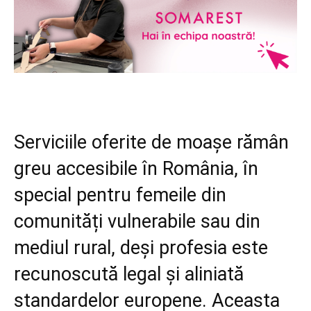
Serviciile oferite de moașe rămân
greu accesibile în România, în
special pentru femeile din
comunități vulnerabile sau din
mediul rural, deși profesia este
recunoscută legal și aliniată
standardelor europene. Aceasta