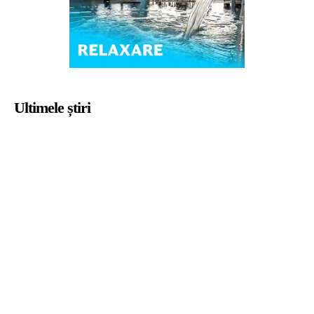
Ultimele știri