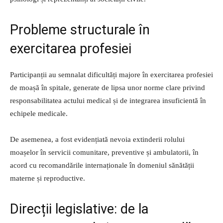
Probleme structurale în
exercitarea profesiei
Participanții au semnalat dificultăți majore în exercitarea profesiei
de moașă în spitale, generate de lipsa unor norme clare privind
responsabilitatea actului medical și de integrarea insuficientă în
echipele medicale.
De asemenea, a fost evidențiată nevoia extinderii rolului
moașelor în servicii comunitare, preventive și ambulatorii, în
acord cu recomandările internaționale în domeniul sănătății
materne și reproductive.
Direcții legislative: de la