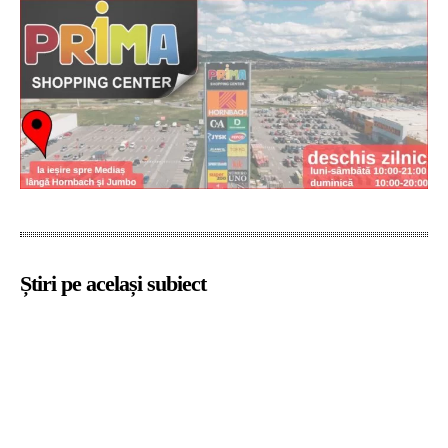
Știri pe același subiect