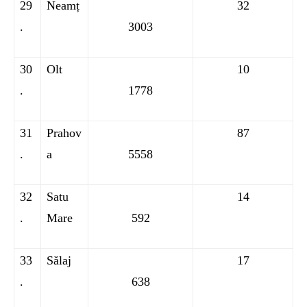
29
Neamț
32
.
3003
30
Olt
10
.
1778
31
Prahov
87
.
a
5558
32
Satu
14
.
Mare
592
33
Sălaj
17
.
638