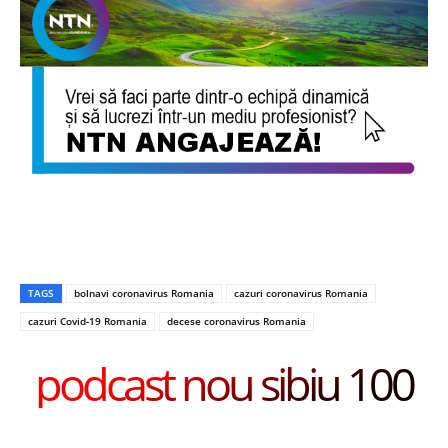
TAGS
bolnavi coronavirus Romania
cazuri coronavirus Romania
cazuri Covid-19 Romania
decese coronavirus Romania
podcast nou sibiu 100