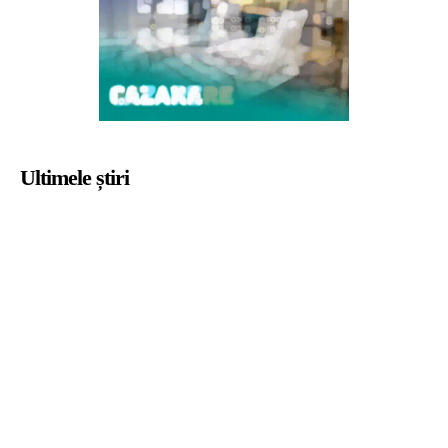
Ultimele știri