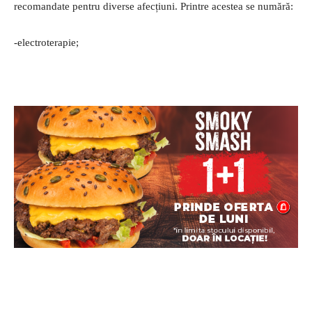
recomandate pentru diverse afecțiuni. Printre acestea se numără:
-electroterapie;