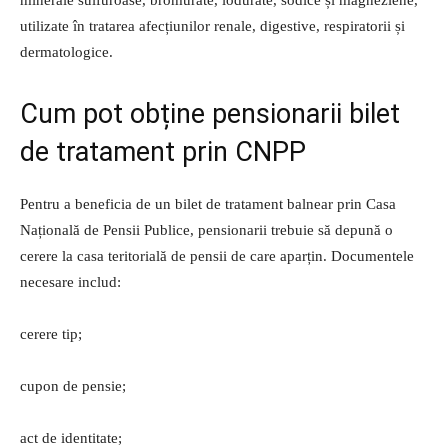
utilizate în tratarea afecțiunilor renale, digestive, respiratorii și
dermatologice.
Cum pot obține pensionarii bilet
de tratament prin CNPP
Pentru a beneficia de un bilet de tratament balnear prin Casa
Națională de Pensii Publice, pensionarii trebuie să depună o
cerere la casa teritorială de pensii de care aparțin. Documentele
necesare includ:
cerere tip;
cupon de pensie;
act de identitate;