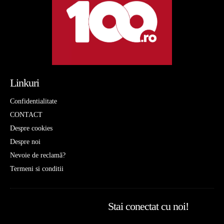
Linkuri
Confidentialitate
CONTACT
Despre cookies
Despre noi
Nevoie de reclamă?
Termeni si conditii
Stai conectat cu noi!