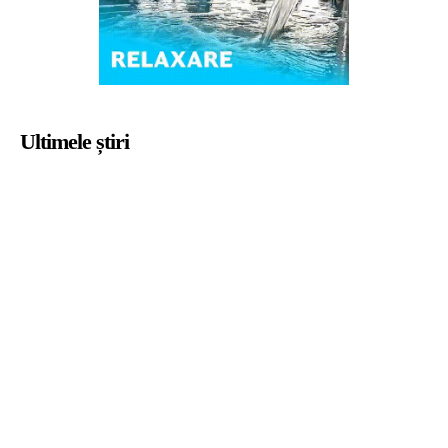
Ultimele știri