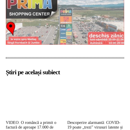
Știri pe același subiect
VIDEO: O româncă a primit o
Descoperire alarmantă: COVID-
factură de aproape 17.000 de
19 poate „trezi” virusuri latente și