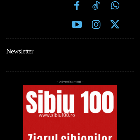
Newsletter
- Advertisement -