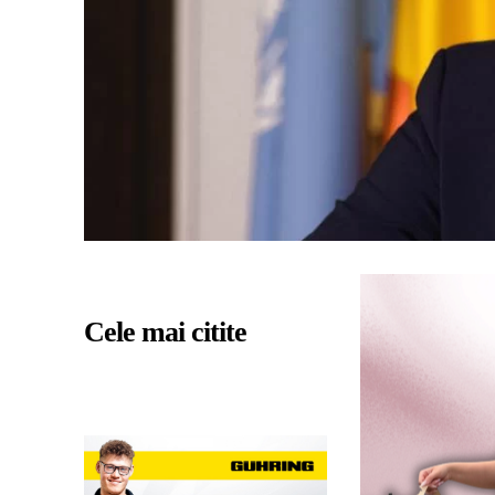
Cele mai citite