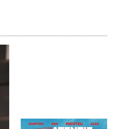
Acțiune