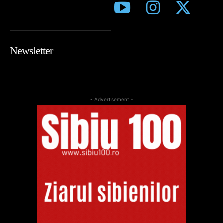
Newsletter
- Advertisement -