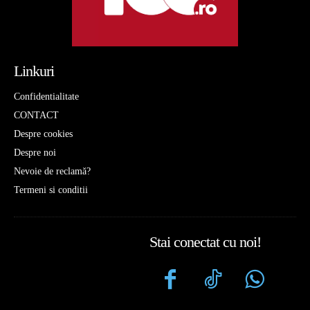
Linkuri
Confidentialitate
CONTACT
Despre cookies
Despre noi
Nevoie de reclamă?
Termeni si conditii
Stai conectat cu noi!