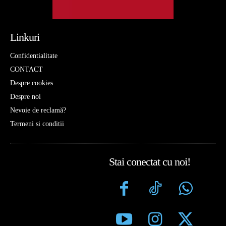
Linkuri
Confidentialitate
CONTACT
Despre cookies
Despre noi
Nevoie de reclamă?
Termeni si conditii
Stai conectat cu noi!