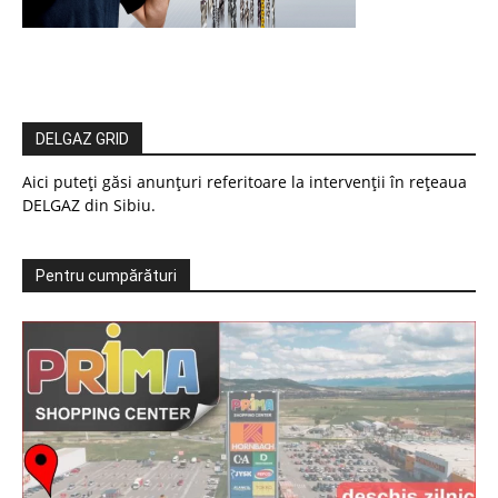
DELGAZ GRID
Aici puteți găsi anunțuri referitoare la intervenții în rețeaua
DELGAZ din Sibiu.
Pentru cumpărături