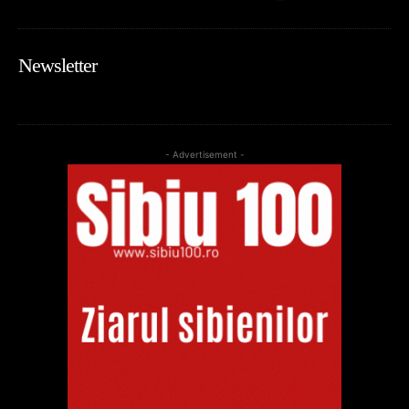
Newsletter
- Advertisement -