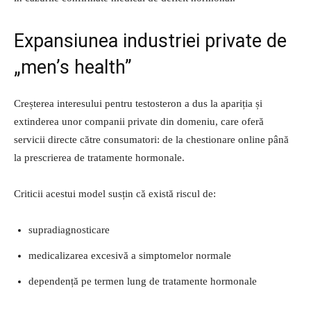
Expansiunea industriei private de
„men’s health”
Creșterea interesului pentru testosteron a dus la apariția și
extinderea unor companii private din domeniu, care oferă
servicii directe către consumatori: de la chestionare online până
la prescrierea de tratamente hormonale.
Criticii acestui model susțin că există riscul de:
supradiagnosticare
medicalizarea excesivă a simptomelor normale
dependență pe termen lung de tratamente hormonale