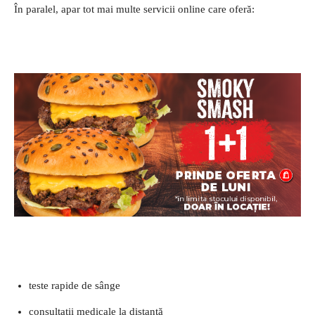
În paralel, apar tot mai multe servicii online care oferă:
teste rapide de sânge
consultații medicale la distanță