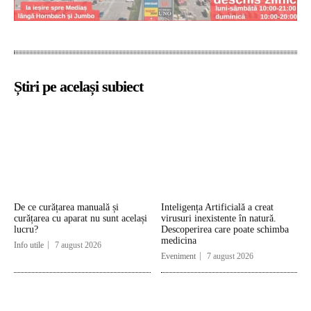
Știri pe același subiect
De ce curățarea manuală și
Inteligența Artificială a creat
curățarea cu aparat nu sunt același
virusuri inexistente în natură.
lucru?
Descoperirea care poate schimba
medicina
Info utile
7 august 2026
Eveniment
7 august 2026