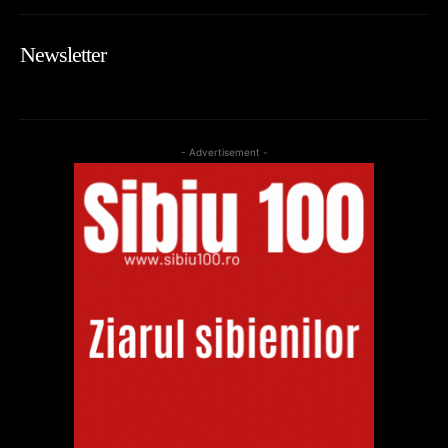
Newsletter
- Advertisement -