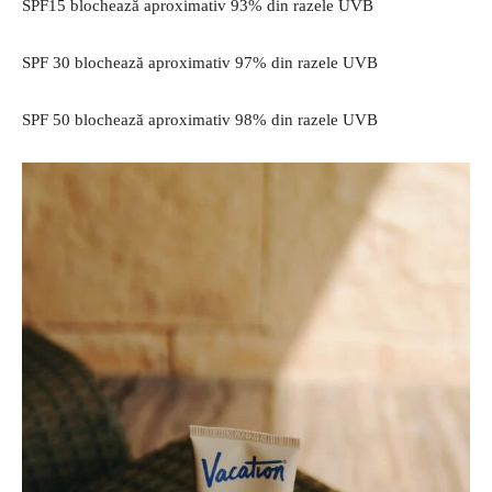
SPF15 blochează aproximativ 93% din razele UVB
SPF 30 blochează aproximativ 97% din razele UVB
SPF 50 blochează aproximativ 98% din razele UVB