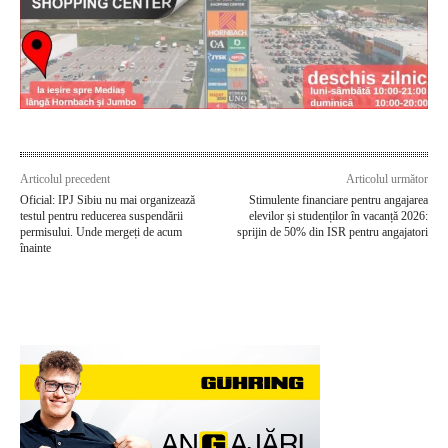
Articolul precedent
Articolul următor
Oficial: IPJ Sibiu nu mai organizează
Stimulente financiare pentru angajarea
testul pentru reducerea suspendării
elevilor și studenților în vacanță 2026:
permisului. Unde mergeți de acum
sprijin de 50% din ISR pentru angajatori
înainte