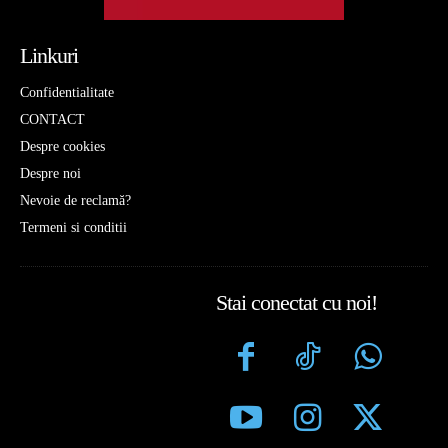
Linkuri
Confidentialitate
CONTACT
Despre cookies
Despre noi
Nevoie de reclamă?
Termeni si conditii
Stai conectat cu noi!