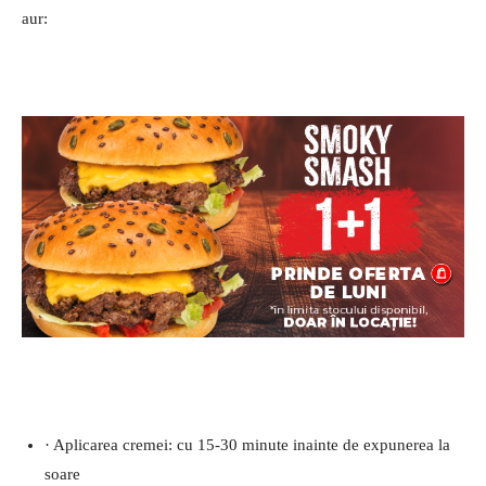
aur:
· Aplicarea cremei: cu 15-30 minute inainte de expunerea la
soare