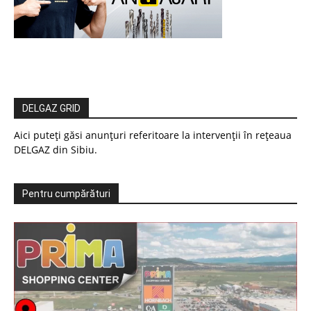
DELGAZ GRID
Aici puteți găsi anunțuri referitoare la intervenții în rețeaua
DELGAZ din Sibiu.
Pentru cumpărături