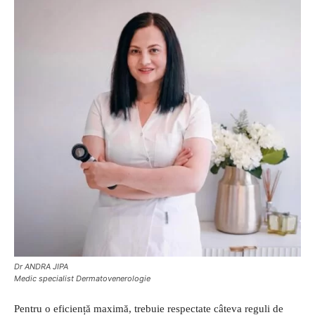
Dr ANDRA JIPA
Medic specialist Dermatovenerologie
Pentru o eficiență maximă, trebuie respectate câteva reguli de