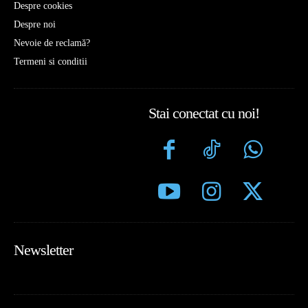
Despre cookies
Despre noi
Nevoie de reclamă?
Termeni si conditii
Stai conectat cu noi!
Newsletter