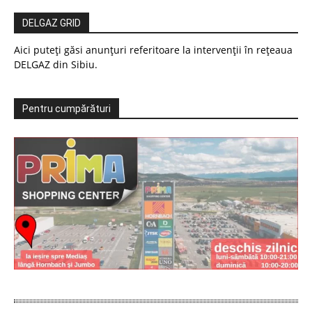
DELGAZ GRID
Aici puteți găsi anunțuri referitoare la intervenții în rețeaua
DELGAZ din Sibiu.
Pentru cumpărături