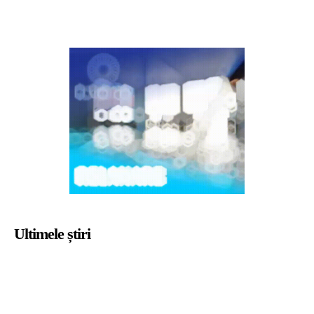
Ultimele știri