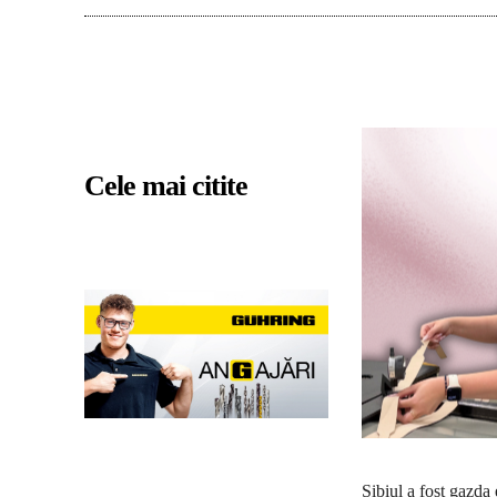
Cele mai citite
Sibiul a fost gazda