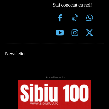
Stai conectat cu noi!
Newsletter
- Advertisement -