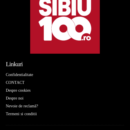
Linkuri
Confidentialitate
CONTACT
Despre cookies
Despre noi
Nevoie de reclamă?
Termeni si conditii