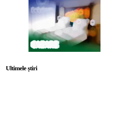
Ultimele știri