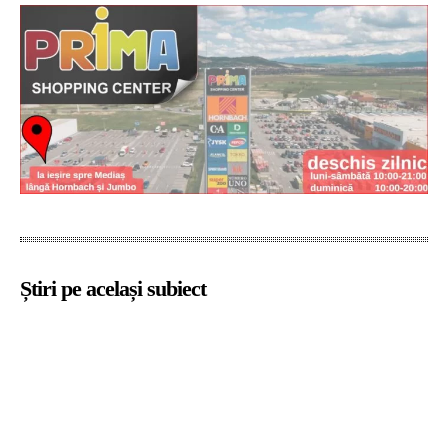
Știri pe același subiect