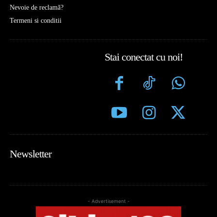
Nevoie de reclamă?
Termeni si conditii
Stai conectat cu noi!
Newsletter
- Advertisement -