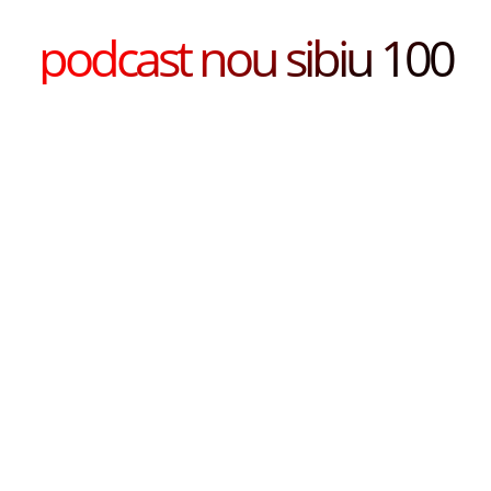
podcast nou sibiu 100