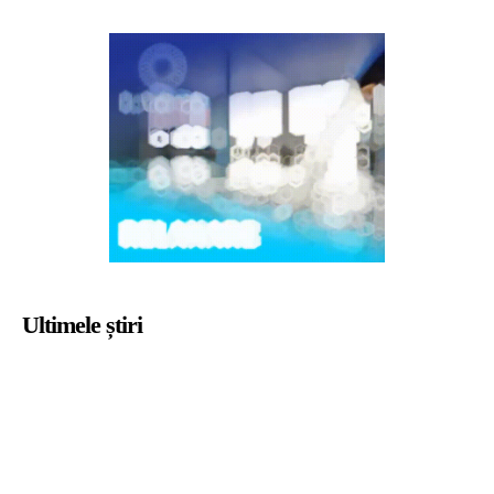
Ultimele știri