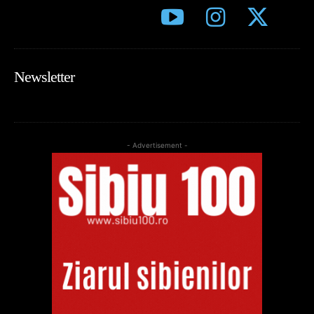
Newsletter
- Advertisement -