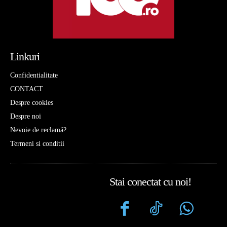
Linkuri
Confidentialitate
CONTACT
Despre cookies
Despre noi
Nevoie de reclamă?
Termeni si conditii
Stai conectat cu noi!