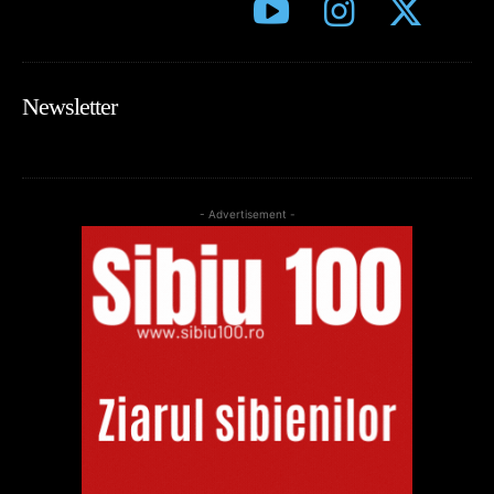
Newsletter
- Advertisement -