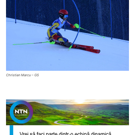
Christian Marcu – GS