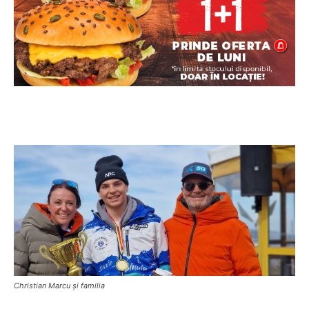
Christian Marcu și familia