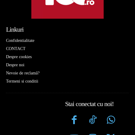
Linkuri
Confidentialitate
CONTACT
Despre cookies
Despre noi
Nevoie de reclamă?
Termeni si conditii
Stai conectat cu noi!