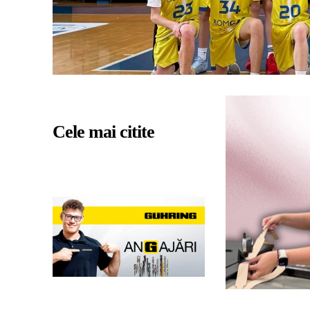
Cele mai citite