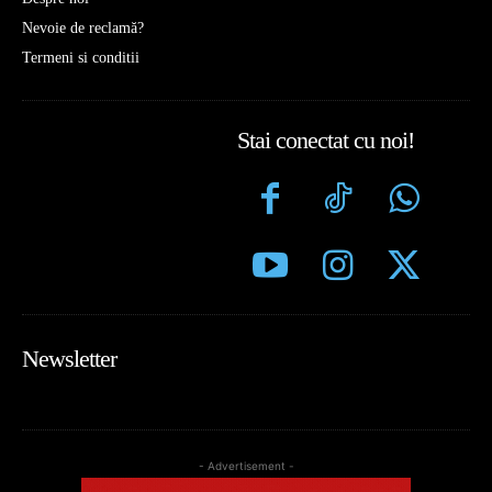
Nevoie de reclamă?
Termeni si conditii
Stai conectat cu noi!
Newsletter
- Advertisement -