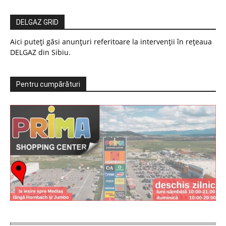
DELGAZ GRID
Aici puteți găsi anunțuri referitoare la intervenții în rețeaua
DELGAZ din Sibiu.
Pentru cumpărături