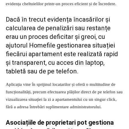
evidența cheltuielilor printr-un proces eficient și de încredere.
Dacă în trecut evidența încasărilor și
calcularea de penalizări sau restanțe
erau un proces deficitar și greoi, cu
ajutorul Homefile gestionarea situației
fiecărui apartament este realizată rapid
și transparent, cu acces din laptop,
tabletă sau de pe telefon.
Aplicația vine în sprijinul locatarilor și oferă o multitudine de
funcționalități, precum efectuarea plăților direct de pe telefon sau
vizualizarea situației la zi a apartamentului cu un singur click,
fără a adresa întrebări suplimentare administratorului.
Asociațiile de proprietari pot gestiona