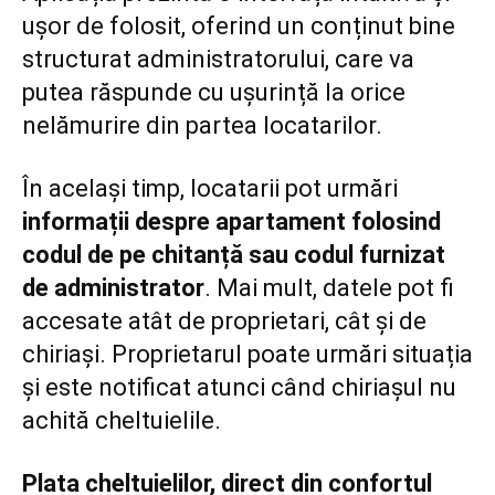
ușor de folosit, oferind un conținut bine
structurat administratorului, care va
putea răspunde cu ușurință la orice
nelămurire din partea locatarilor.
În același timp, locatarii pot urmări
informații despre apartament folosind
codul de pe chitanță sau codul furnizat
de administrator
. Mai mult, datele pot fi
accesate atât de proprietari, cât și de
chiriași. Proprietarul poate urmări situația
și este notificat atunci când chiriașul nu
achită cheltuielile.
Plata cheltuielilor, direct din confortul