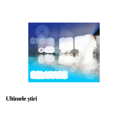
Ultimele știri