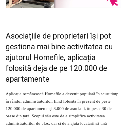
Asociațiile de proprietari își pot
gestiona mai bine activitatea cu
ajutorul Homefile, aplicația
folosită deja de pe 120.000 de
apartamente
Aplicația românească Homefile a devenit populară în scurt timp
în rândul administratorilor, fiind folosită în prezent de peste
120.000 de apartamente și 3.000 de asociații, în peste 30 de
orașe din țară. Scopul său este de a simplifica activitatea
administratorilor de bloc, dar și de a ajuta locatarii să țină