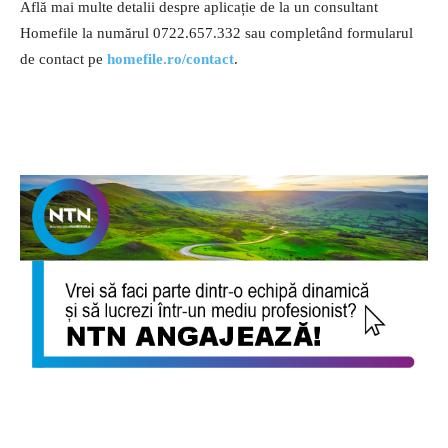
Află mai multe detalii despre aplicație de la un consultant
Homefile la numărul 0722.657.332 sau completând formularul
de contact pe
homefile.ro/contact
.