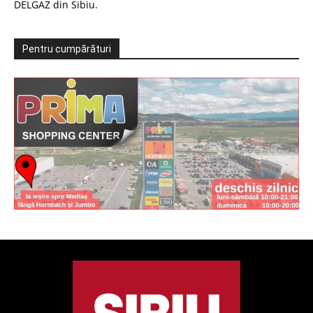
DELGAZ din Sibiu.
Pentru cumpărături