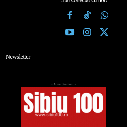
Newsletter
- Advertisement -