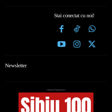
Stai conectat cu noi!
Newsletter
- Advertisement -