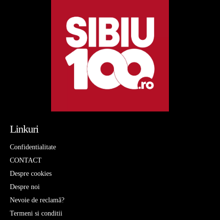
Linkuri
Confidentialitate
CONTACT
Despre cookies
Despre noi
Nevoie de reclamă?
Termeni si conditii