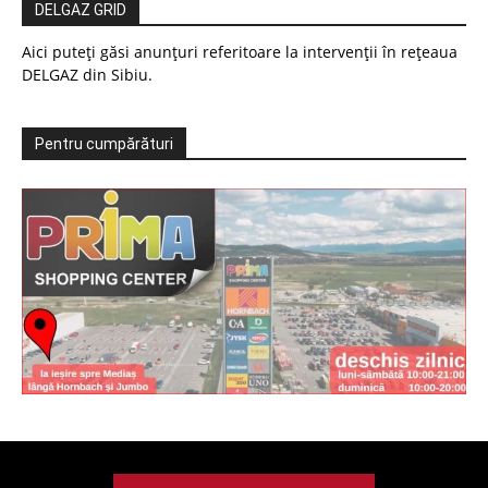
DELGAZ GRID
Aici puteți găsi anunțuri referitoare la intervenții în rețeaua
DELGAZ din Sibiu.
Pentru cumpărături