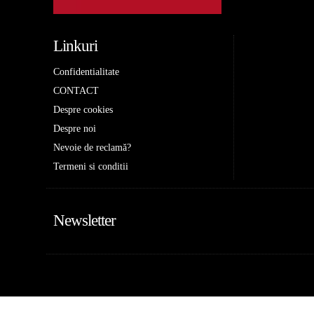
Linkuri
Confidentialitate
CONTACT
Despre cookies
Despre noi
Nevoie de reclamă?
Termeni si conditii
Newsletter