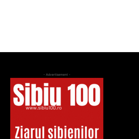
- Advertisement -