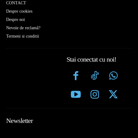
CONTACT
Despre cookies
Despre noi
Nevoie de reclamă?
Termeni si conditii
Stai conectat cu noi!
Newsletter