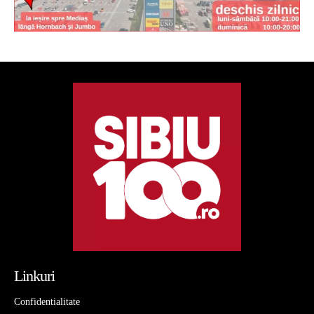
Linkuri
Confidentialitate