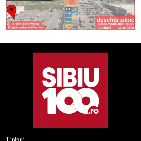
Linkuri