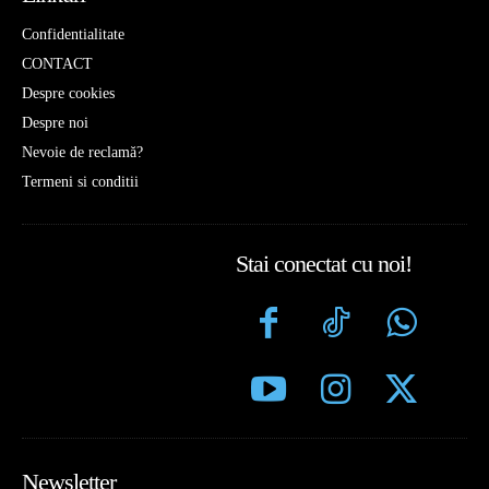
Confidentialitate
CONTACT
Despre cookies
Despre noi
Nevoie de reclamă?
Termeni si conditii
Stai conectat cu noi!
Newsletter