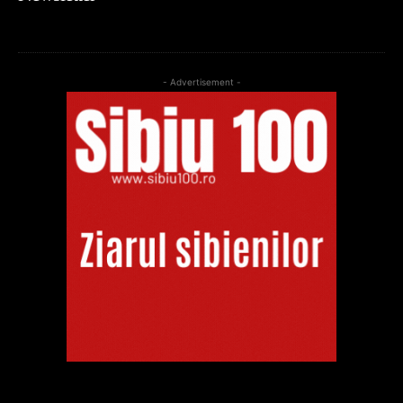
- Advertisement -