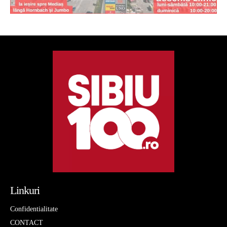
Linkuri
Confidentialitate
CONTACT