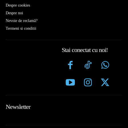
Despre cookies
Despre noi
Nevoie de reclamă?
Termeni si conditii
Stai conectat cu noi!
Newsletter