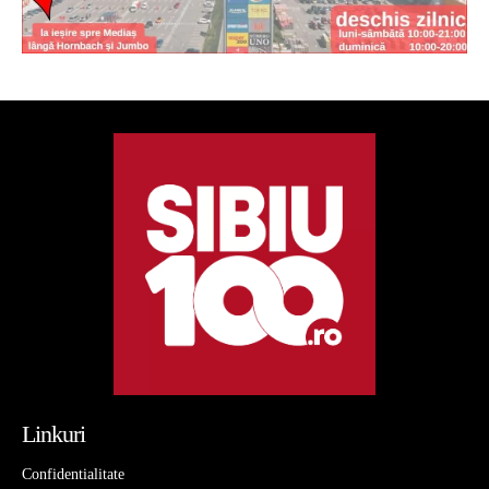
Linkuri
Confidentialitate