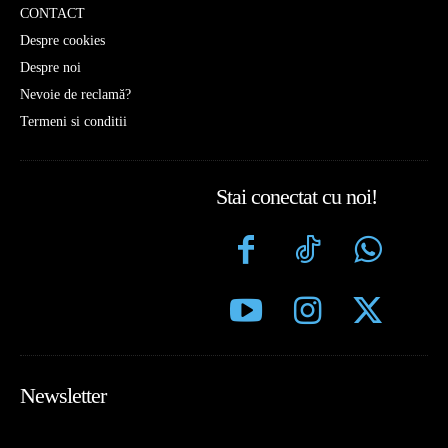
CONTACT
Despre cookies
Despre noi
Nevoie de reclamă?
Termeni si conditii
Stai conectat cu noi!
Newsletter