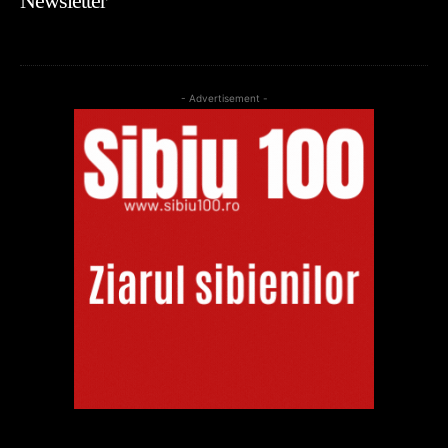
Newsletter
- Advertisement -