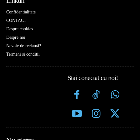
Linkuri
Confidentialitate
CONTACT
Despre cookies
Despre noi
Nevoie de reclamă?
Termeni si conditii
Stai conectat cu noi!