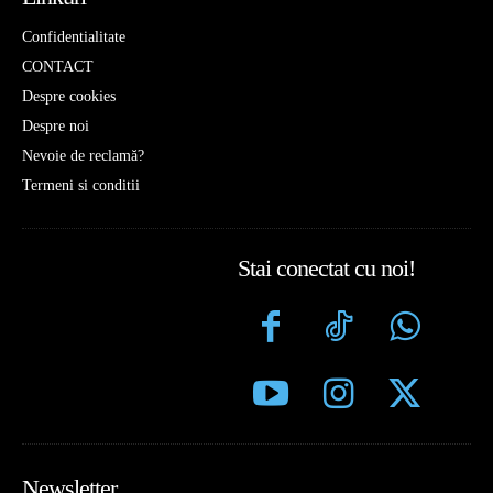
Confidentialitate
CONTACT
Despre cookies
Despre noi
Nevoie de reclamă?
Termeni si conditii
Stai conectat cu noi!
Newsletter