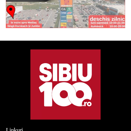
Linkuri