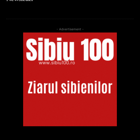
- Advertisement -