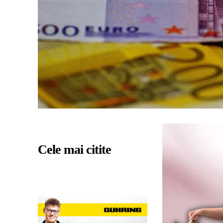
Cele mai citite