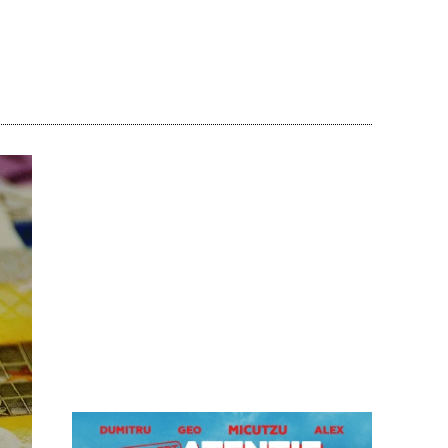
Acțiune