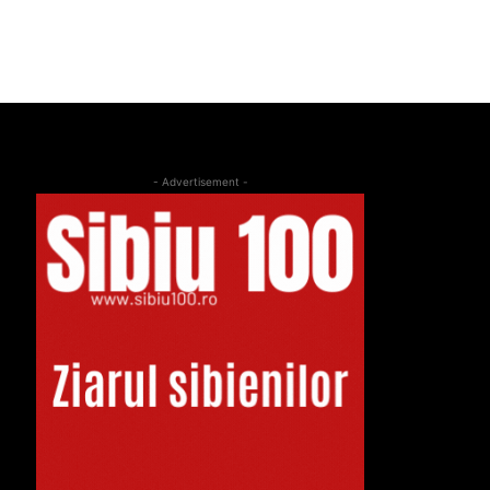
- Advertisement -