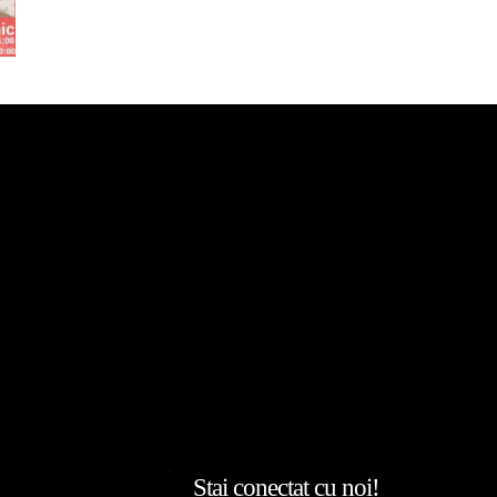
Stai conectat cu noi!