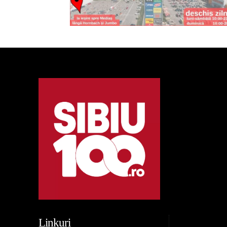
Linkuri