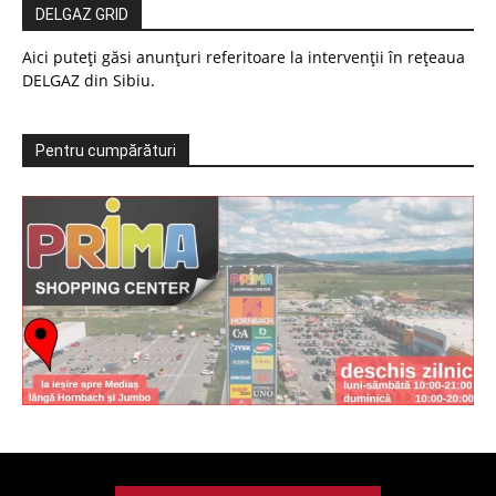
DELGAZ GRID
Aici puteți găsi anunțuri referitoare la intervenții în rețeaua
DELGAZ din Sibiu.
Pentru cumpărături