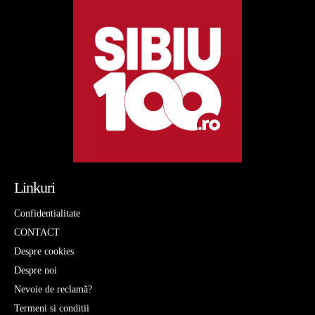
Linkuri
Confidentialitate
CONTACT
Despre cookies
Despre noi
Nevoie de reclamă?
Termeni si conditii