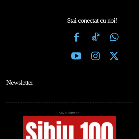
Stai conectat cu noi!
Newsletter
- Advertisement -