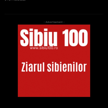
- Advertisement -