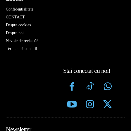
Confidentialitate
CONTACT
Despre cookies
Despre noi
Nevoie de reclamă?
Termeni si conditii
Stai conectat cu noi!
Newsletter