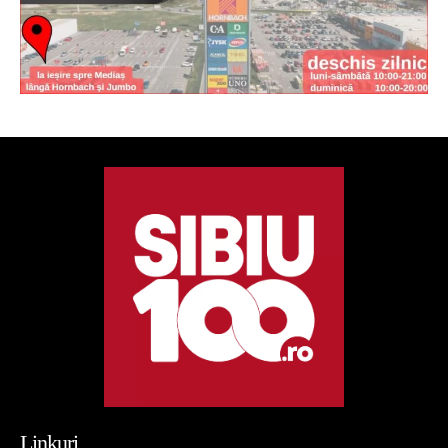
Linkuri