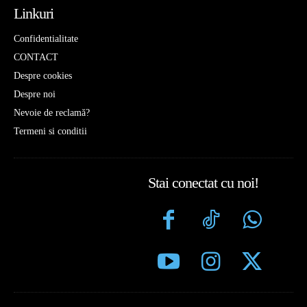
Linkuri
Confidentialitate
CONTACT
Despre cookies
Despre noi
Nevoie de reclamă?
Termeni si conditii
Stai conectat cu noi!