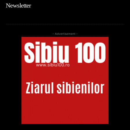
Newsletter
- Advertisement -