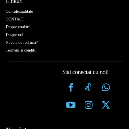
Linkuri
Confidentialitate
CONTACT
Despre cookies
Despre noi
Nevoie de reclamă?
Termeni si conditii
Stai conectat cu noi!