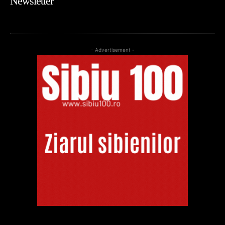
Newsletter
- Advertisement -