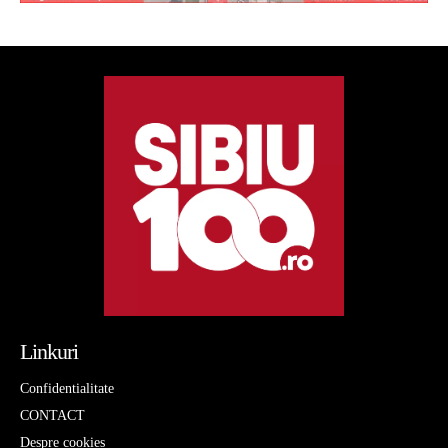
Linkuri
Confidentialitate
CONTACT
Despre cookies