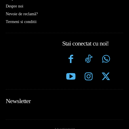
Despre noi
Nevoie de reclamă?
Termeni si conditii
Stai conectat cu noi!
Newsletter
- Advertisement -