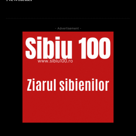
- Advertisement -