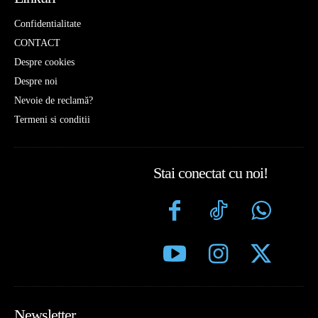
Confidentialitate
CONTACT
Despre cookies
Despre noi
Nevoie de reclamă?
Termeni si conditii
Stai conectat cu noi!
Newsletter