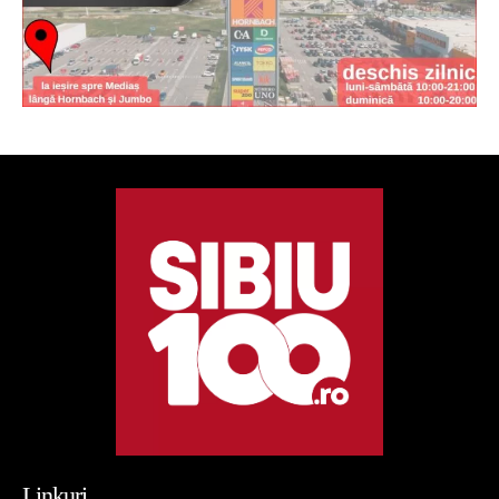
Linkuri