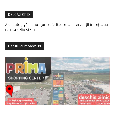
DELGAZ GRID
Aici puteți găsi anunțuri referitoare la intervenții în rețeaua
DELGAZ din Sibiu.
Pentru cumpărături