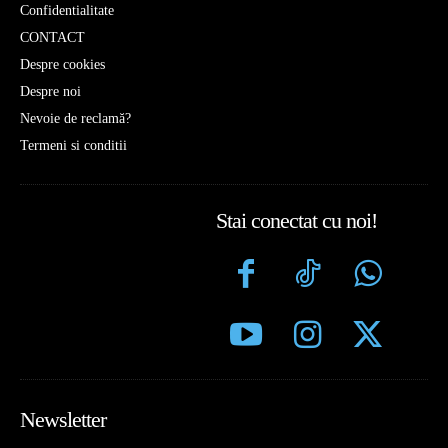
Confidentialitate
CONTACT
Despre cookies
Despre noi
Nevoie de reclamă?
Termeni si conditii
Stai conectat cu noi!
Newsletter