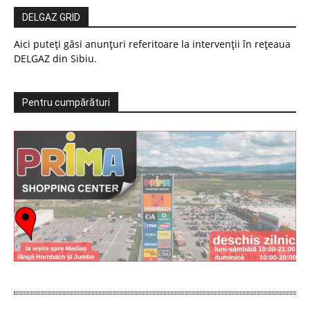
DELGAZ GRID
Aici puteți găsi anunțuri referitoare la intervenții în rețeaua
DELGAZ din Sibiu.
Pentru cumpărături