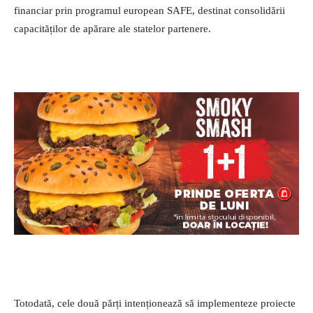
financiar prin programul european SAFE, destinat consolidării
capacităților de apărare ale statelor partenere.
Totodată, cele două părți intenționează să implementeze proiecte