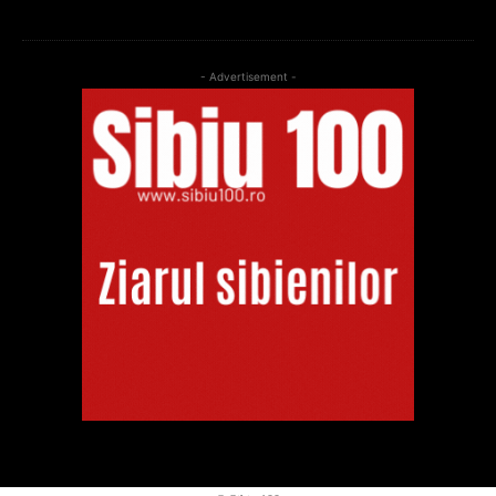
- Advertisement -