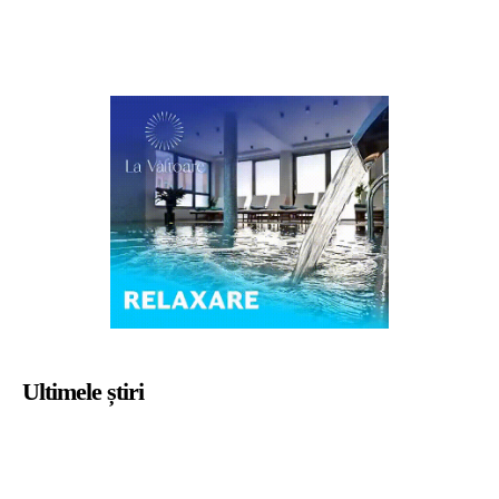
Ultimele știri