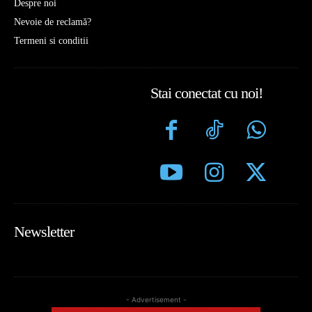
Despre noi
Nevoie de reclamă?
Termeni si conditii
Stai conectat cu noi!
Newsletter
- Advertisement -