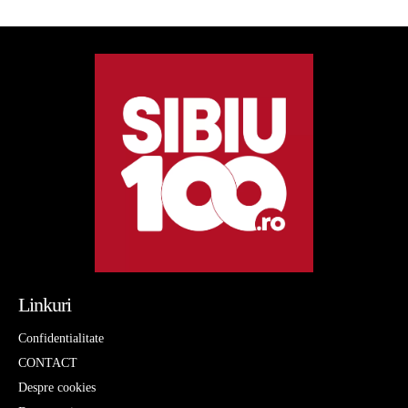
Linkuri
Confidentialitate
CONTACT
Despre cookies