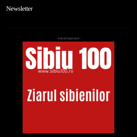
Newsletter
- Advertisement -