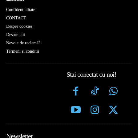
Confidentialitate
CONTACT
Despre cookies
Despre noi
Nevoie de reclamă?
Termeni si conditii
Stai conectat cu noi!
Newsletter