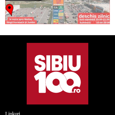
Linkuri