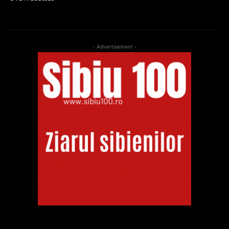
- Advertisement -