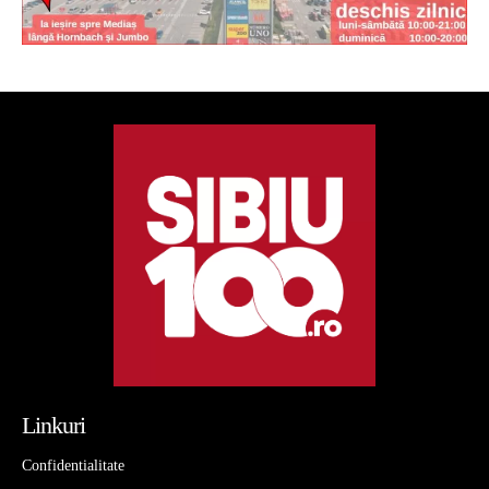
Linkuri
Confidentialitate