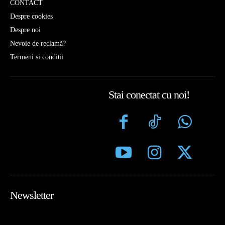
CONTACT
Despre cookies
Despre noi
Nevoie de reclamă?
Termeni si conditii
Stai conectat cu noi!
Newsletter