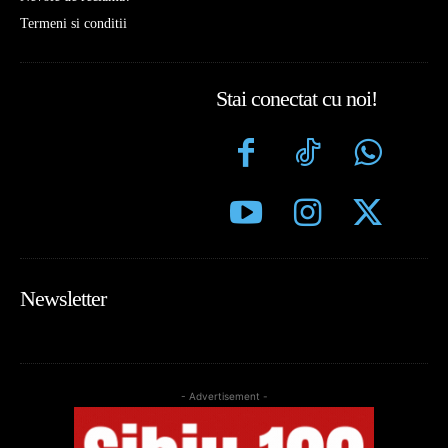
Termeni si conditii
Stai conectat cu noi!
Newsletter
- Advertisement -