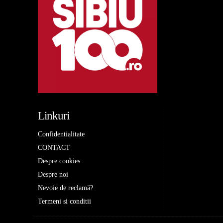
Linkuri
Confidentialitate
CONTACT
Despre cookies
Despre noi
Nevoie de reclamă?
Termeni si conditii