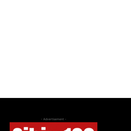
- Advertisement -