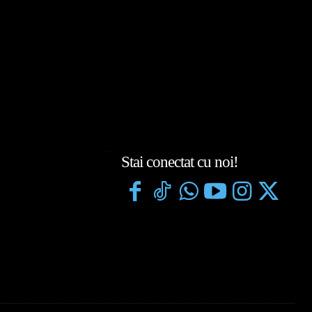
Stai conectat cu noi!