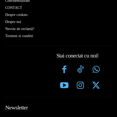
Confidentialitate
CONTACT
Despre cookies
Despre noi
Nevoie de reclamă?
Termeni si conditii
Stai conectat cu noi!
Newsletter