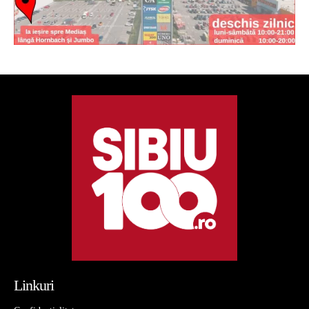
Linkuri