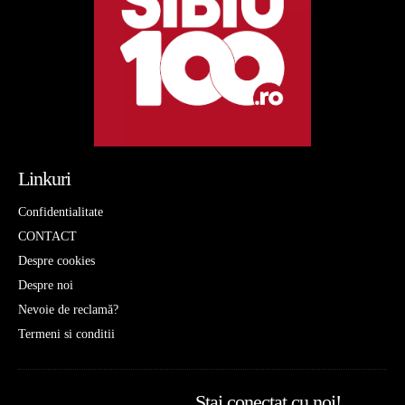
Linkuri
Confidentialitate
CONTACT
Despre cookies
Despre noi
Nevoie de reclamă?
Termeni si conditii
Stai conectat cu noi!