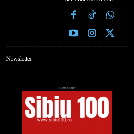
Newsletter
- Advertisement -