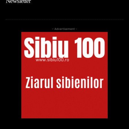
Newsletter
- Advertisement -