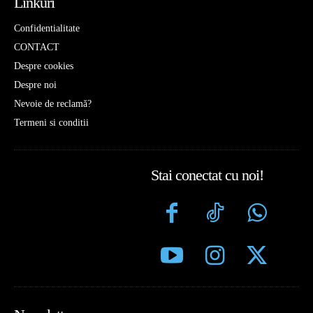
Linkuri
Confidentialitate
CONTACT
Despre cookies
Despre noi
Nevoie de reclamă?
Termeni si conditii
Stai conectat cu noi!