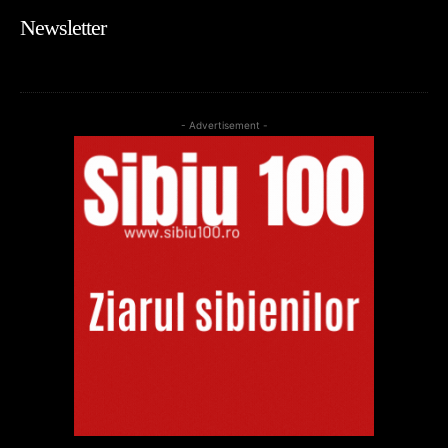
Newsletter
- Advertisement -