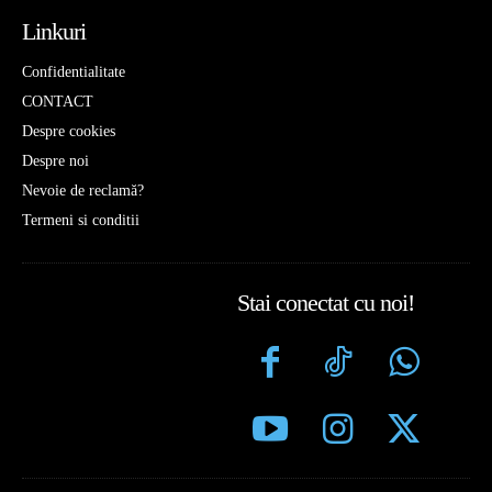
Linkuri
Confidentialitate
CONTACT
Despre cookies
Despre noi
Nevoie de reclamă?
Termeni si conditii
Stai conectat cu noi!