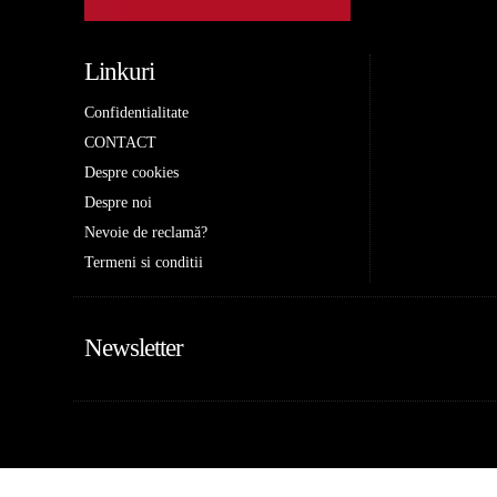
Linkuri
Confidentialitate
CONTACT
Despre cookies
Despre noi
Nevoie de reclamă?
Termeni si conditii
Newsletter