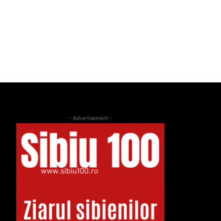
- Advertisement -