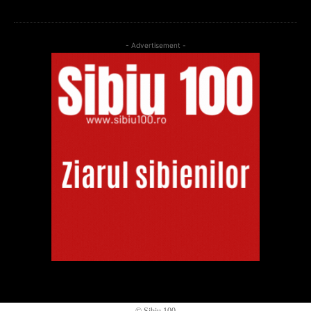
- Advertisement -