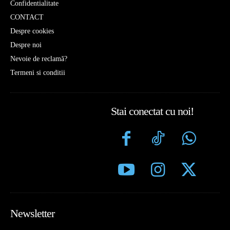
Confidentialitate
CONTACT
Despre cookies
Despre noi
Nevoie de reclamă?
Termeni si conditii
Stai conectat cu noi!
Newsletter