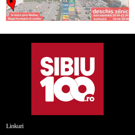
Linkuri