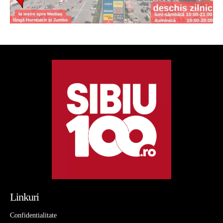
Linkuri
Confidentialitate