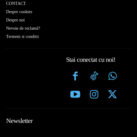
CONTACT
Despre cookies
Despre noi
Nevoie de reclamă?
Termeni si conditii
Stai conectat cu noi!
Newsletter