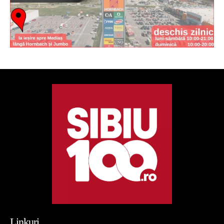
Linkuri