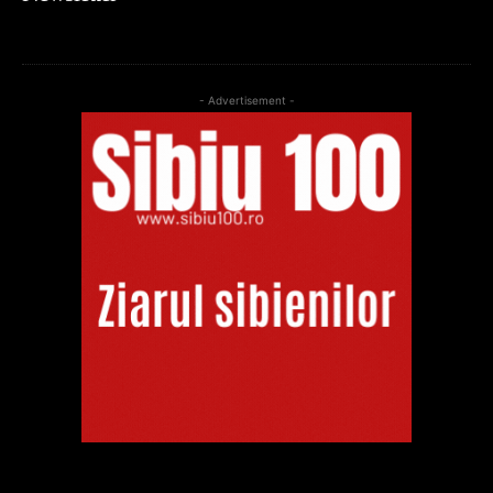
- Advertisement -