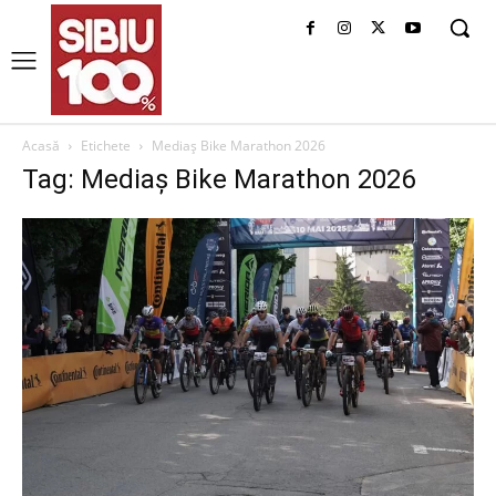
Acasă
Etichete
Mediaș Bike Marathon 2026
Tag: Mediaș Bike Marathon 2026