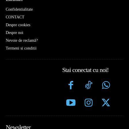
Confidentialitate
CONTACT
Despre cookies
Despre noi
Nevoie de reclamă?
Termeni si conditii
Stai conectat cu noi!
Newsletter