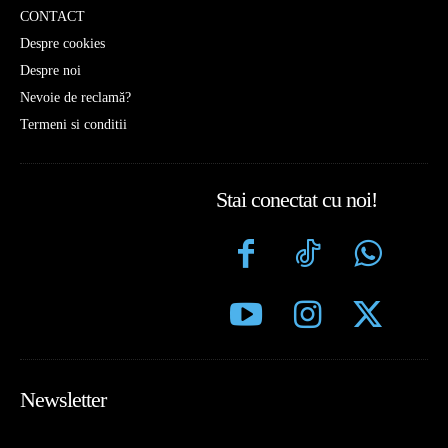
CONTACT
Despre cookies
Despre noi
Nevoie de reclamă?
Termeni si conditii
Stai conectat cu noi!
Newsletter