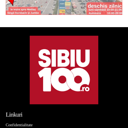
Linkuri
Confidentialitate