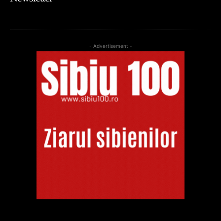
- Advertisement -