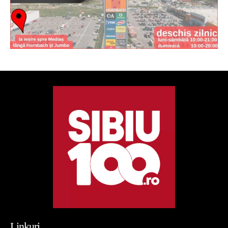
Linkuri