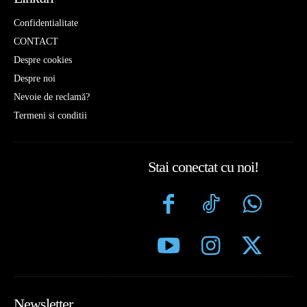
Confidentialitate
CONTACT
Despre cookies
Despre noi
Nevoie de reclamă?
Termeni si conditii
Stai conectat cu noi!
Newsletter