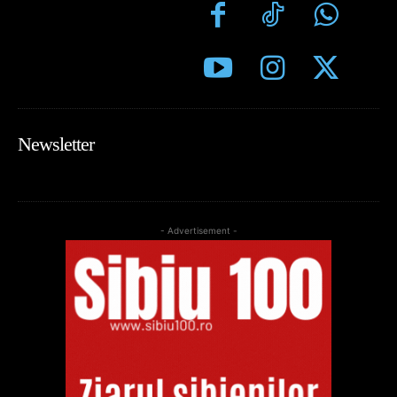
Newsletter
- Advertisement -