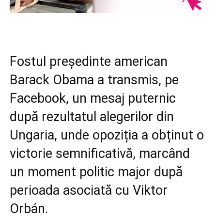
Fostul președinte american
Barack Obama a transmis, pe
Facebook, un mesaj puternic
după rezultatul alegerilor din
Ungaria, unde opoziția a obținut o
victorie semnificativă, marcând
un moment politic major după
perioada asociată cu Viktor
Orbán.