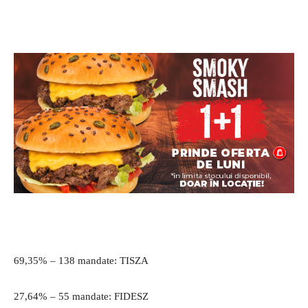
69,35% – 138 mandate: TISZA
27,64% – 55 mandate: FIDESZ