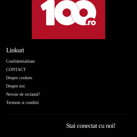
Linkuri
Confidentialitate
CONTACT
Despre cookies
Despre noi
Nevoie de reclamă?
Termeni si conditii
Stai conectat cu noi!